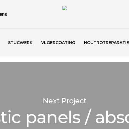
ERS
STUCWERK
VLOERCOATING
HOUTROTREPARATIE
Next Project
tic panels / abs