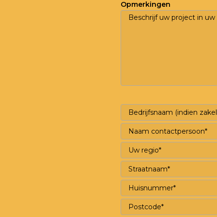
Opmerkingen