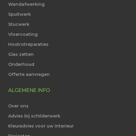
Wandafwerking
Spuitwerk
Stucwerk
Vloercoating
Houtrotreparaties
Glas zetten
Onderhoud
Offerte aanvragen
ALGEMENE INFO
Over ons
Advies bij schilderwerk
Kleuradvies voor uw interieur